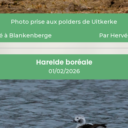
Photo prise aux polders de Uitkerke
é à Blankenberge
Par Hervé
Harelde boréale
01/02/2026