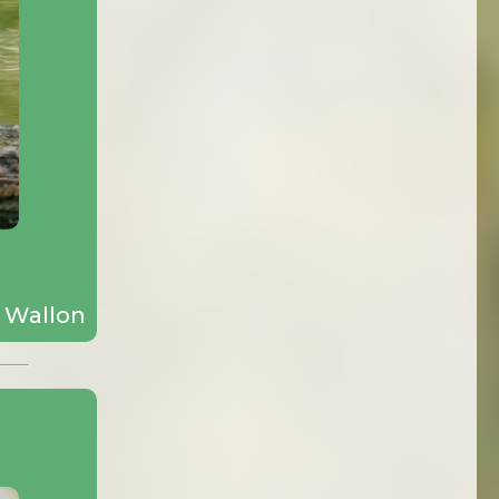
 Wallon