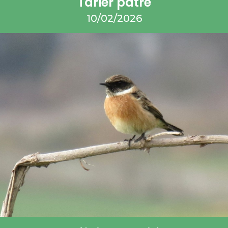
Tarier pâtre
10/02/2026