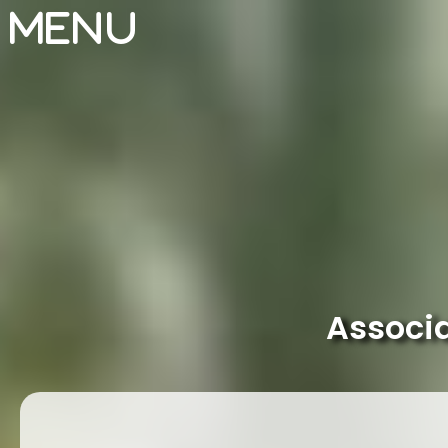
Menu
Associa