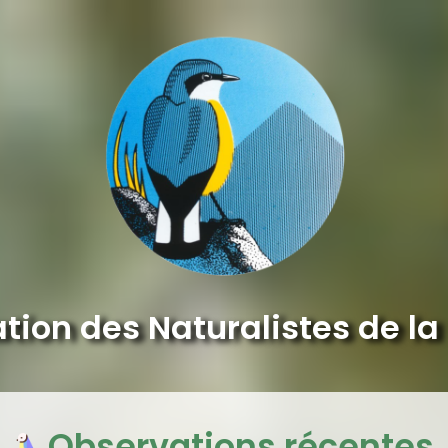
tion des Naturalistes de la
Observations récentes