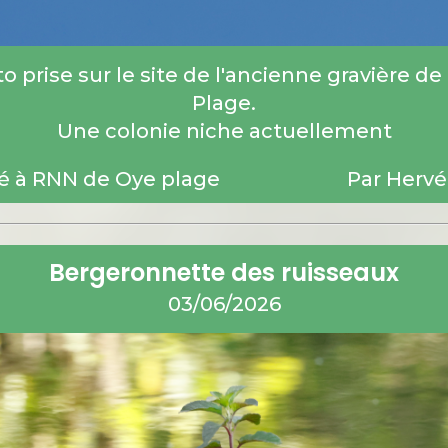
o prise sur le site de l'ancienne gravière de
Plage.
Une colonie niche actuellement
é à RNN de Oye plage
Par Hervé
Bergeronnette des ruisseaux
03/06/2026