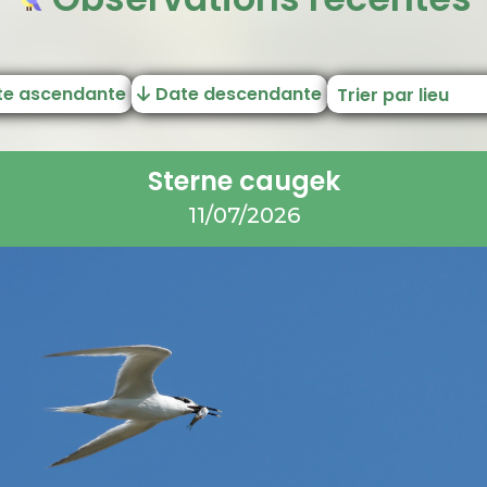
te ascendante
Date descendante
Sterne caugek
11/07/2026