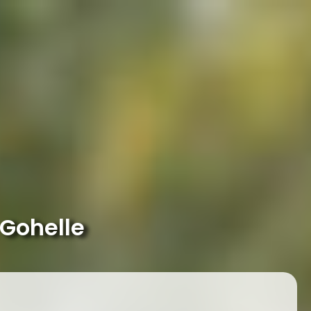
 Gohelle