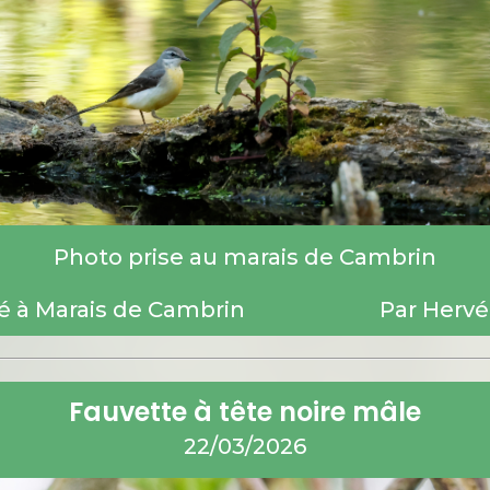
Photo prise au marais de Cambrin
é à Marais de Cambrin
Par Hervé
Fauvette à tête noire mâle
22/03/2026