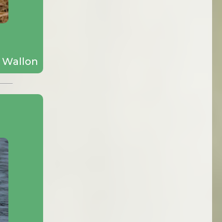
 Wallon