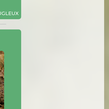
UGLEUX