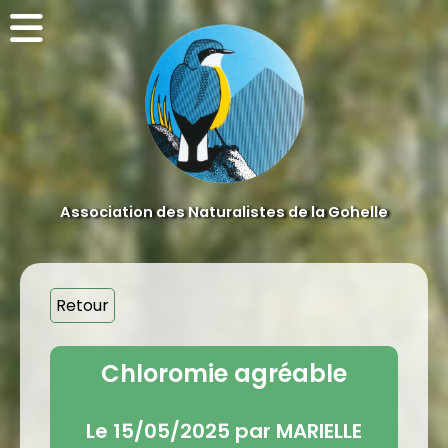
Association des Naturalistes de la Gohelle
Retour
Chloromie agréable
Le 15/05/2025 par MARIELLE