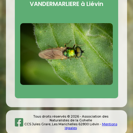
VANDERMARLIERE à Liévin
Tous droits réservés © 2026 - Association des
Naturalistes de la Gohelle
CCS Jules Grare, Les Marichelles 62800 Liévin -
Mentions
légales