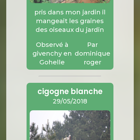
pris dans mon jardin il
mangeait les graines
des oiseaux du jardin
Observé à
Par
givenchy en
dominique
Gohelle
roger
cigogne blanche
29/05/2018