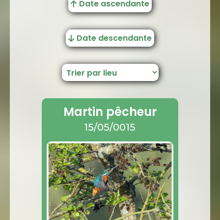
Date ascendante
Date descendante
Martin pêcheur
15/05/0015