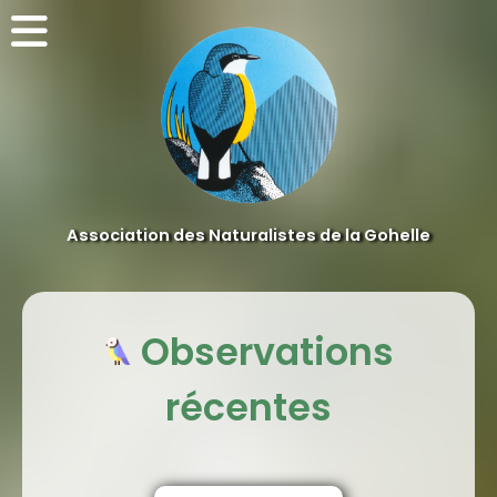
Association des Naturalistes de la Gohelle
Observations
récentes