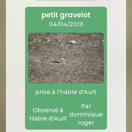
petit gravelot
04/04/2019
prise à l'hable d'Ault
Par
Observé à
dominique
Hable d'Ault
roger