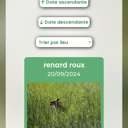
Date ascendante
Date descendante
renard roux
20/09/2024