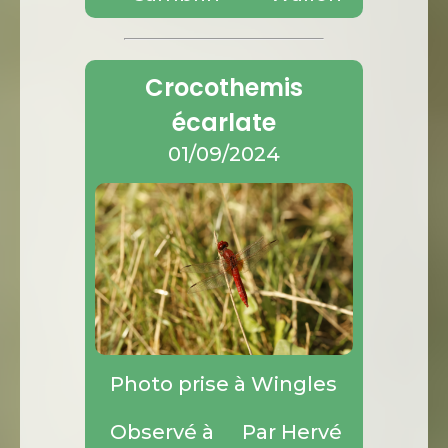
Crocothemis
écarlate
01/09/2024
Photo prise à Wingles
Observé à
Par Hervé