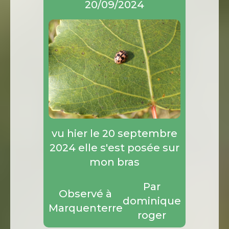
20/09/2024
vu hier le 20 septembre
2024 elle s'est posée sur
mon bras
Par
Observé à
dominique
Marquenterre
roger