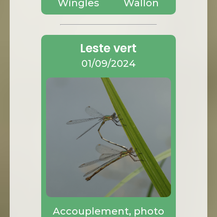
Wingles
Wallon
Leste vert
01/09/2024
Accouplement, photo