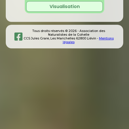
Visualisation
Tous droits réservés © 2026 - Association des
Naturalistes de la Gohelle
CCS Jules Grare, Les Marichelles 62800 Liévin -
Mentions
légales