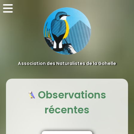
Association des Naturalistes de la Gohelle
Observations
récentes