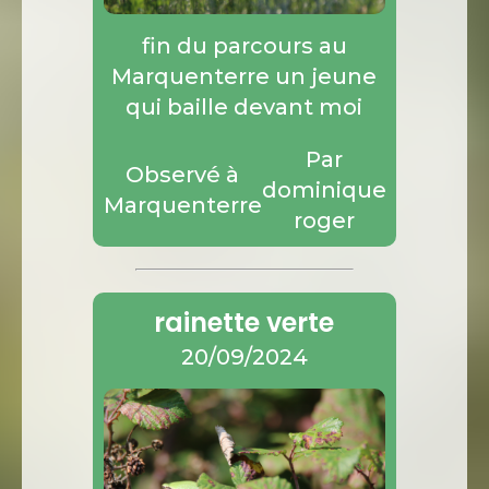
fin du parcours au
Marquenterre un jeune
qui baille devant moi
Par
Observé à
dominique
Marquenterre
roger
rainette verte
20/09/2024