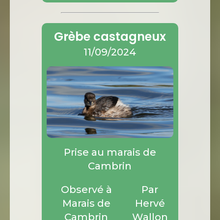
Grèbe castagneux
11/09/2024
Prise au marais de
Cambrin
Observé à
Par
Marais de
Hervé
Cambrin
Wallon