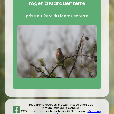
roger à Marquenterre
prise au Parc du Marquenterre
Tous droits réservés © 2026 - Association des
Naturalistes de la Gohelle
CCS Jules Grare, Les Marichelles 62800 Liévin -
Mentions