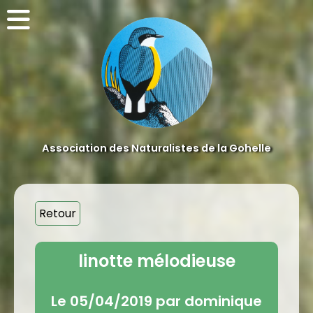
Association des Naturalistes de la Gohelle
Retour
linotte mélodieuse
Le 05/04/2019 par dominique