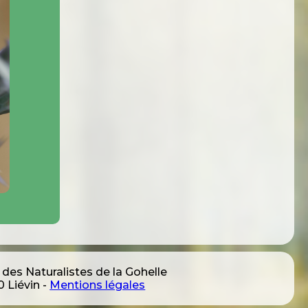
 des Naturalistes de la Gohelle
 Liévin -
Mentions légales