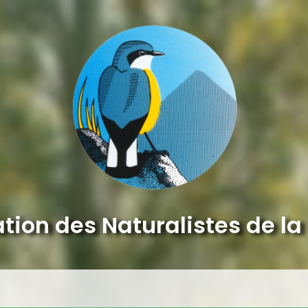
tion des Naturalistes de la