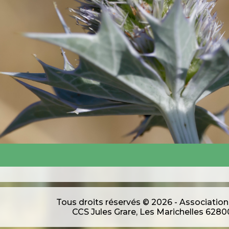
Tous droits réservés © 2026 - Association
CCS Jules Grare, Les Marichelles 62800