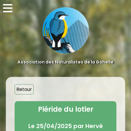
Association des Naturalistes de la Gohelle
Retour
Piéride du lotier
Le 25/04/2025 par Hervé