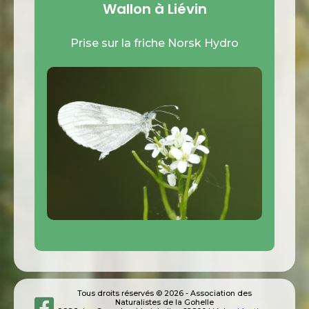
Wallon à Liévin
Prise sur la friche Norsk Hydro
Tous droits réservés © 2026 - Association des
Naturalistes de la Gohelle