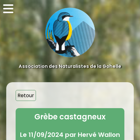
Association des Naturalistes de la Gohelle
Retour
Grèbe castagneux
Le 11/09/2024 par Hervé Wallon