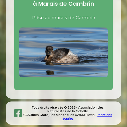
à Marais de Cambrin
Prise au marais de Cambrin
Tous droits réservés © 2026 - Association des
Naturalistes de la Gohelle
CCS Jules Grare, Les Marichelles 62800 Liévin -
Mentions
légales