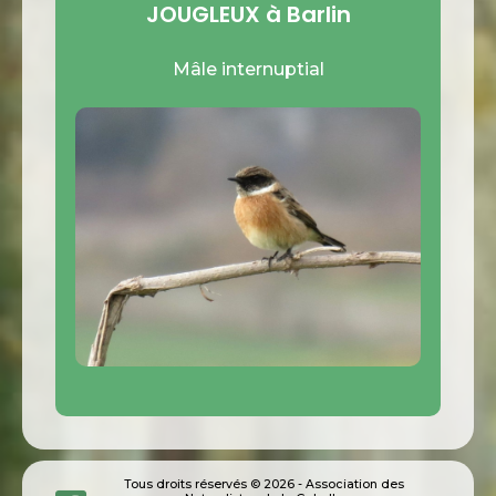
JOUGLEUX à Barlin
Mâle internuptial
Tous droits réservés © 2026 - Association des