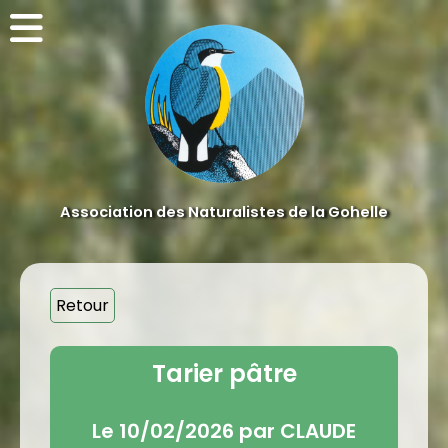
Association des Naturalistes de la Gohelle
Retour
Tarier pâtre
Le 10/02/2026 par CLAUDE