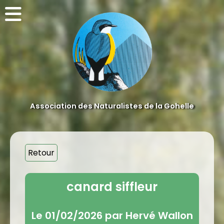
Association des Naturalistes de la Gohelle
Retour
canard siffleur
Le 01/02/2026 par Hervé Wallon