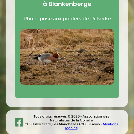
à Blankenberge
Photo prise aux polders de Uitkerke
Tous droits réservés © 2026 - Association des
Naturalistes de la Gohelle
CCS Jules Grare, Les Marichelles 62800 Liévin -
Mentions
légales