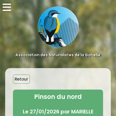
Association des Naturalistes de la Gohelle
Retour
Pinson du nord
Le 27/01/2026 par MARIELLE