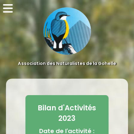
Association des Naturalistes de la Gohelle
Bilan d'Activités
2023
Date de l'activité :