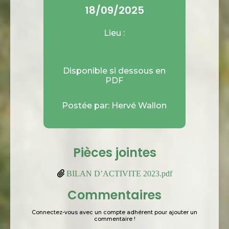
18/09/2025
Lieu :
Disponible si dessous en
PDF
Postée par: Hervé Wallon
Pièces jointes
BILAN D’ACTIVITE 2023.pdf
Commentaires
Connectez-vous avec un compte adhérent pour ajouter un
commentaire !